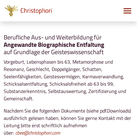
Berufliche Aus- und Weiterbildung für
Angewandte Biographische Entfaltung
auf Grundlage der Geisteswissenschaft
Vorgeburt, Lebensphasen bis 63, Metamorphose und
Resonanz, Geschlecht, Doppelgänger, Schatten,
Seelenfähigkeiten, Geistesvermögen, Karmaverwandlung,
Schicksalsentfaltung, Schicksalsfreiheit ab 63 bis 99,
Substanzerkenntnis, Selbstauswertung, Zertifizierung und
Gemeinschaft.
Nachdem Sie die folgenden Dokumente (siehe pdf.Downloads)
ausführlich gelesen haben, können Sie gerne Kontakt mit der
Leitung bitte erst schriftlich aufnehmen
über:
cbee
@christophori.com