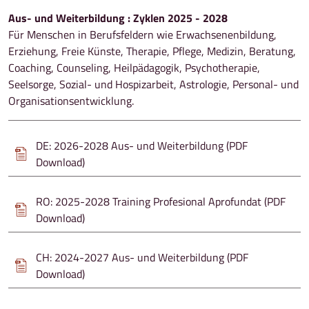
Aus- und Weiterbildung : Zyklen 2025 - 2028
Für Menschen in Berufsfeldern wie Erwachsenenbildung,
Erziehung, Freie Künste, Therapie, Pflege, Medizin, Beratung,
Coaching, Counseling, Heilpädagogik, Psychotherapie,
Seelsorge, Sozial- und Hospizarbeit, Astrologie, Personal- und
Organisationsentwicklung.
DE: 2026-2028 Aus- und Weiterbildung (PDF
Download)
RO: 2025-2028 Training Profesional Aprofundat (PDF
Download)
CH: 2024-2027 Aus- und Weiterbildung (PDF
Download)