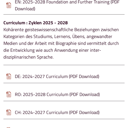
EN: 2025-2028 Foundation and Further Training (PDF
Download)
Curriculum : Zyklen 2025 - 2028
Kohärente geisteswissenschaftliche Beziehungen zwischen
Kategorien des Studiums, Lernens, Übens, angewandter
Medien und der Arbeit mit Biographie sind vermittelt durch
die Entwicklung wie auch Anwendung einer inter-
disziplinarischen Sprache.
DE: 2024-2027 Curriculum (PDF Download)
RO: 2025-2028 Curriculum (PDF Download)
CH: 2024-2027 Curriculum (PDF Download)