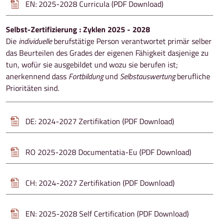
EN: 2025-2028 Curricula (PDF Download)
Selbst-Zertifizierung : Zyklen 2025 - 2028
Die
individuelle
berufstätige Person verantwortet primär selber
das Beurteilen des Grades der eigenen Fähigkeit dasjenige zu
tun, wofür sie ausgebildet und wozu sie berufen ist;
anerkennend dass
Fortbildung
und
Selbstauswertung
berufliche
Prioritäten sind.
DE: 2024-2027 Zertifikation (PDF Download)
RO 2025-2028 Documentatia-Eu (PDF Download)
CH: 2024-2027 Zertifikation (PDF Download)
EN: 2025-2028 Self Certification (PDF Download)